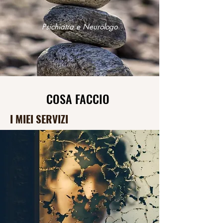
Psichiatra e Neurologo
COSA FACCIO
I MIEI SERVIZI