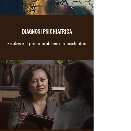
DIAGNOSI PSICHIATRICA
Risolvere il primo problema in psichiatria