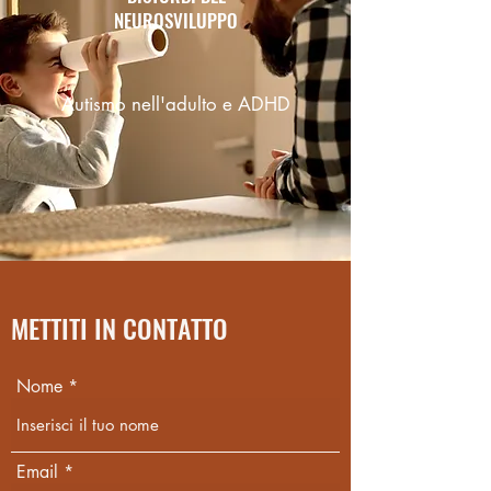
NEUROSVILUPPO
Autismo nell'adulto e ADHD
METTITI IN CONTATTO
Nome
Email