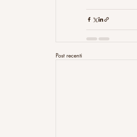
Post recenti