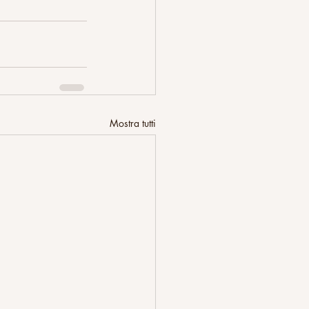
Mostra tutti