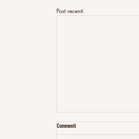
Post recenti
Commenti