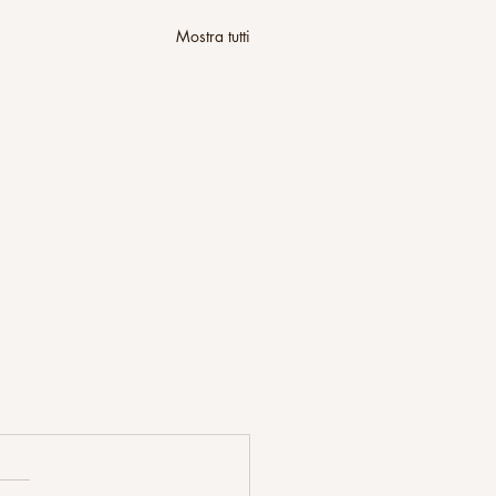
Mostra tutti