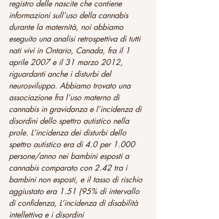
registro delle nascite che contiene 
informazioni sull’uso della cannabis 
durante la maternità, noi abbiamo 
eseguito una analisi retrospettiva di tutti 
nati vivi in Ontario, Canada, fra il 1 
aprile 2007 e il 31 marzo 2012, 
riguardanti anche i disturbi del 
neurosviluppo. Abbiamo trovato una 
associazione fra l’uso materno di 
cannabis in gravidanza e l’incidenza di 
disordini dello spettro autistico nella 
prole. L’incidenza dei disturbi dello 
spettro autistico era di 4.0 per 1.000 
persone/anno nei bambini esposti a 
cannabis comparato con 2.42 tra i 
bambini non esposti, e il tasso di rischio 
aggiustato era 1.51 (95% di intervallo 
di confidenza, L’incidenza di disabilità 
intellettiva e i disordini 