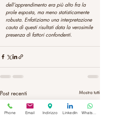
dell’apprendimento era più alto fra la 
prole esposta, ma meno statisticamente 
robusta. Enfatiziamo una interpretazione 
cauta di questi risultati data la verosimile 
presenza di fattori confondenti.
Post recenti
Mostra tutti
Phone
Email
Indirizzo
LinkedIn
Whatsapp