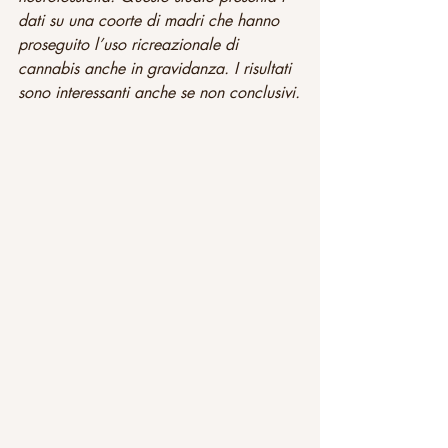
dati su una coorte di madri che hanno 
proseguito l’uso ricreazionale di 
cannabis anche in gravidanza. I risultati 
sono interessanti anche se non conclusivi.