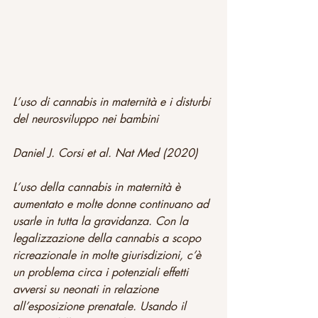
L’uso di cannabis in maternità e i disturbi 
del neurosviluppo nei bambini
Daniel J. Corsi et al. Nat Med (2020)
L’uso della cannabis in maternità è 
aumentato e molte donne continuano ad 
usarle in tutta la gravidanza. Con la 
legalizzazione della cannabis a scopo 
ricreazionale in molte giurisdizioni, c’è 
un problema circa i potenziali effetti 
avversi su neonati in relazione 
all’esposizione prenatale. Usando il 