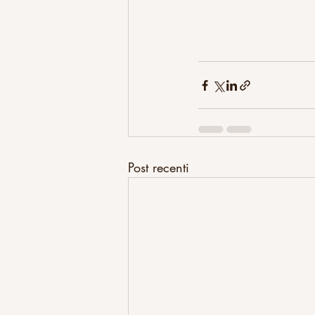
Post recenti