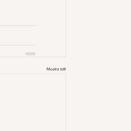
Mostra tutti