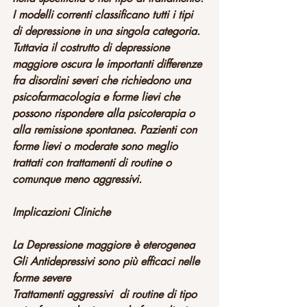
I modelli correnti classificano tutti i tipi 
di depressione in una singola categoria. 
Tuttavia il costrutto di depressione 
maggiore oscura le importanti differenze 
fra disordini severi che richiedono una 
psicofarmacologia e forme lievi che 
possono rispondere alla psicoterapia o 
alla remissione spontanea. Pazienti con 
forme lievi o moderate sono meglio 
trattati con trattamenti di routine o 
comunque meno aggressivi. 
Implicazioni Cliniche
La Depressione maggiore è eterogenea
Gli Antidepressivi sono più efficaci nelle 
forme severe
Trattamenti aggressivi  di routine di tipo 