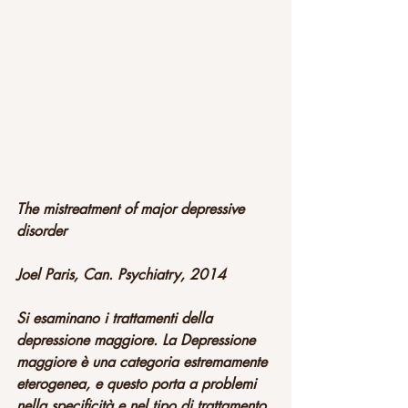
The mistreatment of major depressive 
disorder
Joel Paris, Can. Psychiatry, 2014
Si esaminano i trattamenti della 
depressione maggiore. La Depressione 
maggiore è una categoria estremamente 
eterogenea, e questo porta a problemi 
nella specificità e nel tipo di trattamento. 