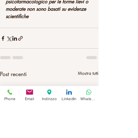
psicofarmacologico per le forme lievi o 
moderate non sono basati su evidenze 
scientifiche
Post recenti
Mostra tutti
Phone
Email
Indirizzo
LinkedIn
Whatsapp