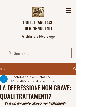
DOTT. FRANCESCO
DEGL'INNOCENTI
Psichiatra e Neurologo
Post
FRANCESCO DEGL'INNOCENTI
17 dic 2022
Tempo di lettura: 1 min
LA DEPRESSIONE NON GRAVE:
QUALI TRATTAMENTI?
Vi è un evidente abuso nei trattamenti 