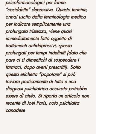
psicofarmacologici per forme 
“cosiddette” depressive. Questo termine, 
ormai uscito dalla terminologia medica 
per indicare semplicemente una 
prolungata tristezza, viene quasi 
immediatamente fatto oggetto di 
trattamenti antidepressivi, spesso 
prolungati per tempi indefiniti (dato che 
pare ci si dimentichi di sospendere i 
farmaci, dopo averli prescritti). Sotto 
questa etichetta “popolare” si può 
trovare praticamente di tutto e una 
diagnosi psichiatrica accurata potrebbe 
essere di aiuto. Si riporta un articolo non 
recente di Joel Paris, noto psichiatra 
canadese