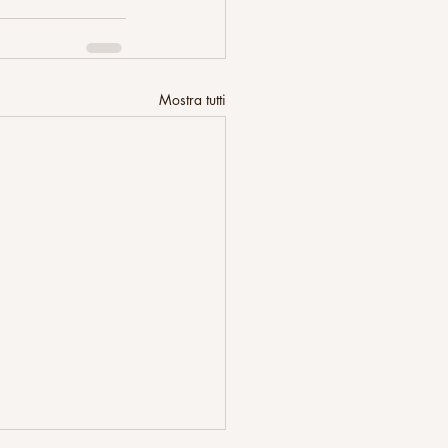
Mostra tutti