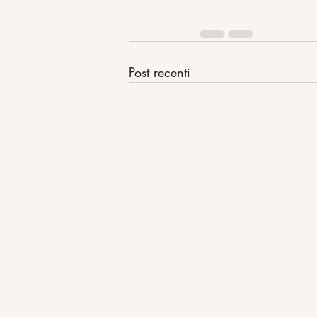
Post recenti